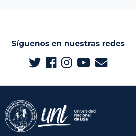
Síguenos en nuestras redes