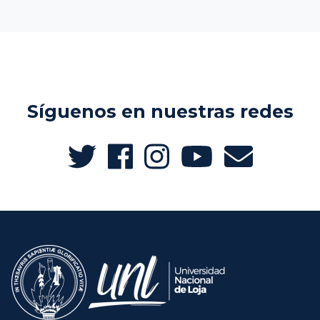
Síguenos en nuestras redes