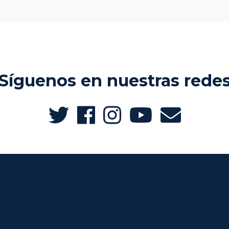
Síguenos en nuestras rede