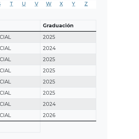
S
T
U
V
W
X
Y
Z
Graduación
CIAL
2025
CIAL
2024
CIAL
2025
CIAL
2025
CIAL
2025
CIAL
2025
CIAL
2024
CIAL
2026