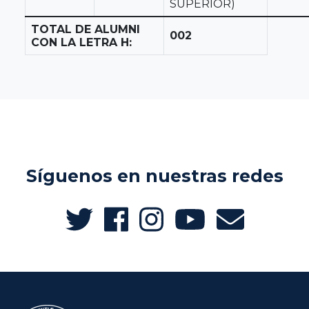
SUPERIOR)
TOTAL DE ALUMNI
002
CON LA LETRA H:
Síguenos en nuestras redes