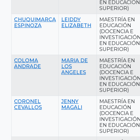
EN EDUCACIÓN
SUPERIOR)
CHUQUIMARCA
LEIDDY
MAESTRÍA EN
ESPINOZA
ELIZABETH
EDUCACIÓN
(DOCENCIA E
INVESTIGACIÓ
EN EDUCACIÓN
SUPERIOR)
COLOMA
MARIA DE
MAESTRÍA EN
ANDRADE
LOS
EDUCACIÓN
ANGELES
(DOCENCIA E
INVESTIGACIÓ
EN EDUCACIÓN
SUPERIOR)
CORONEL
JENNY
MAESTRÍA EN
CEVALLOS
MAGALI
EDUCACIÓN
(DOCENCIA E
INVESTIGACIÓ
EN EDUCACIÓN
SUPERIOR)