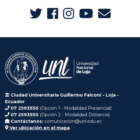
Ciudad Universitaria Guillermo Falconí - Loja -
Ecuador
07 2593550
(Opción 1 - Modalidad Presencial)
07 2593550
(Opción 2 - Modalidad Distancia)
Contáctanos:
comunicacion@unl.edu.ec
Ver ubicación en el mapa