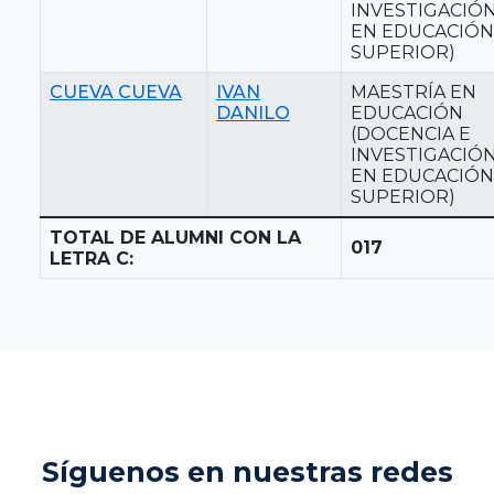
INVESTIGACIÓ
EN EDUCACIÓN
SUPERIOR)
CUEVA CUEVA
IVAN
MAESTRÍA EN
DANILO
EDUCACIÓN
(DOCENCIA E
INVESTIGACIÓ
EN EDUCACIÓN
SUPERIOR)
TOTAL DE ALUMNI CON LA
017
LETRA C:
Síguenos en nuestras redes