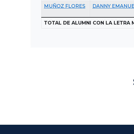
MUÑOZ FLORES
DANNY EMANU
TOTAL DE ALUMNI CON LA LETRA 