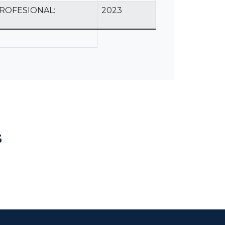
ROFESIONAL:
2023
s