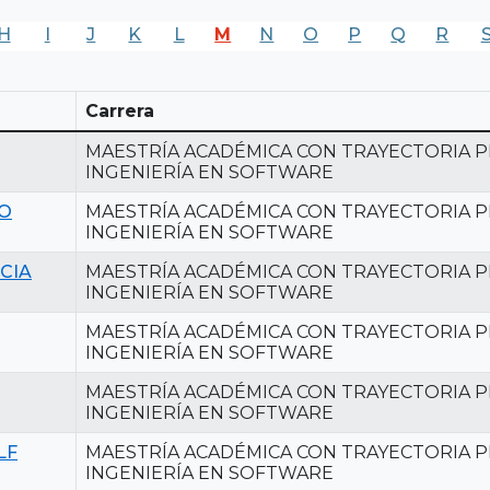
H
I
J
K
L
M
N
O
P
Q
R
Carrera
MAESTRÍA ACADÉMICA CON TRAYECTORIA P
INGENIERÍA EN SOFTWARE
O
MAESTRÍA ACADÉMICA CON TRAYECTORIA P
INGENIERÍA EN SOFTWARE
CIA
MAESTRÍA ACADÉMICA CON TRAYECTORIA P
INGENIERÍA EN SOFTWARE
MAESTRÍA ACADÉMICA CON TRAYECTORIA P
INGENIERÍA EN SOFTWARE
MAESTRÍA ACADÉMICA CON TRAYECTORIA P
INGENIERÍA EN SOFTWARE
LF
MAESTRÍA ACADÉMICA CON TRAYECTORIA P
INGENIERÍA EN SOFTWARE