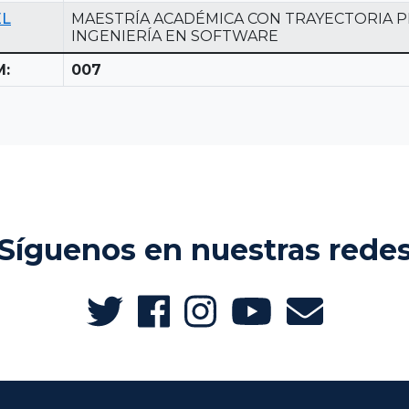
EL
MAESTRÍA ACADÉMICA CON TRAYECTORIA P
INGENIERÍA EN SOFTWARE
M:
007
Síguenos en nuestras rede