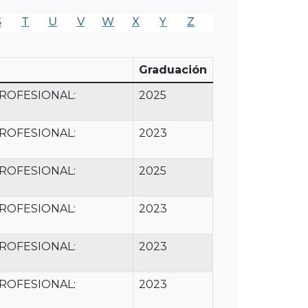
S
T
U
V
W
X
Y
Z
Graduación
ROFESIONAL:
2025
ROFESIONAL:
2023
ROFESIONAL:
2025
ROFESIONAL:
2023
ROFESIONAL:
2023
ROFESIONAL:
2023