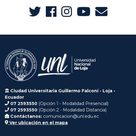
Ciudad Universitaria Guillermo Falconí - Loja -
Ecuador
07 2593550
(Opción 1 - Modalidad Presencial)
07 2593550
(Opción 2 - Modalidad Distancia)
Contáctanos:
comunicacion@unl.edu.ec
Ver ubicación en el mapa