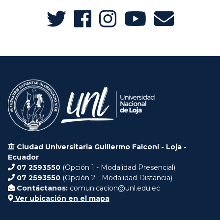
Ciudad Universitaria Guillermo Falconí - Loja -
Ecuador
07 2593550
(Opción 1 - Modalidad Presencial)
07 2593550
(Opción 2 - Modalidad Distancia)
Contáctanos:
comunicacion@unl.edu.ec
Ver ubicación en el mapa