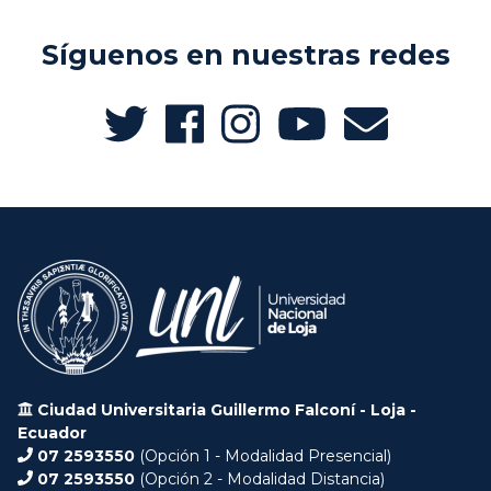
Síguenos en nuestras redes
Ciudad Universitaria Guillermo Falconí - Loja -
Ecuador
07 2593550
(Opción 1 - Modalidad Presencial)
07 2593550
(Opción 2 - Modalidad Distancia)