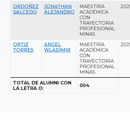
ORDOÑEZ
JONATHAN
MAESTRÍA
202
SALCEDO
ALEJANDRO
ACADÉMICA
CON
TRAYECTORIA
PROFESIONAL:
MINAS
ORTIZ
ANGEL
MAESTRÍA
202
TORRES
WLADIMIR
ACADÉMICA
CON
TRAYECTORIA
PROFESIONAL:
MINAS
TOTAL DE ALUMNI CON
004
LA LETRA O: