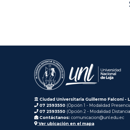
Ciudad Universitaria Guillermo Falconí - 
07 2593550
(Opción 1 - Modalidad Presencia
07 2593550
(Opción 2 - Modalidad Distancia
Contáctanos:
comunicacion@unl.edu.ec
Ver ubicación en el mapa