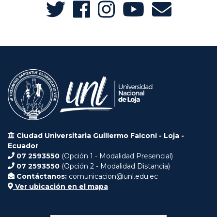
Ciudad Universitaria Guillermo Falconí - Loja -
Ecuador
07 2593550
(Opción 1 - Modalidad Presencial)
07 2593550
(Opción 2 - Modalidad Distancia)
Contáctanos:
comunicacion@unl.edu.ec
Ver ubicación en el mapa