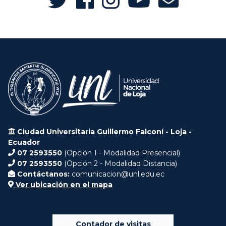
Ciudad Universitaria Guillermo Falconí - Loja -
Ecuador
07 2593550
(Opción 1 - Modalidad Presencial)
07 2593550
(Opción 2 - Modalidad Distancia)
Contáctanos:
comunicacion@unl.edu.ec
Ver ubicación en el mapa
Contador de visitas