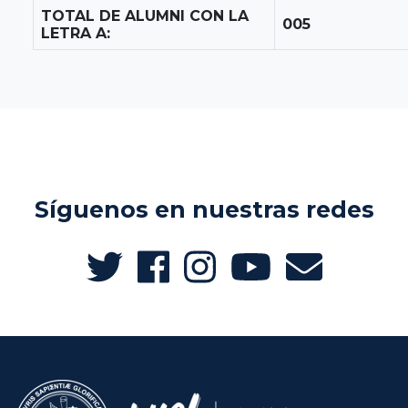
TOTAL DE ALUMNI CON LA
005
LETRA A:
Síguenos en nuestras redes