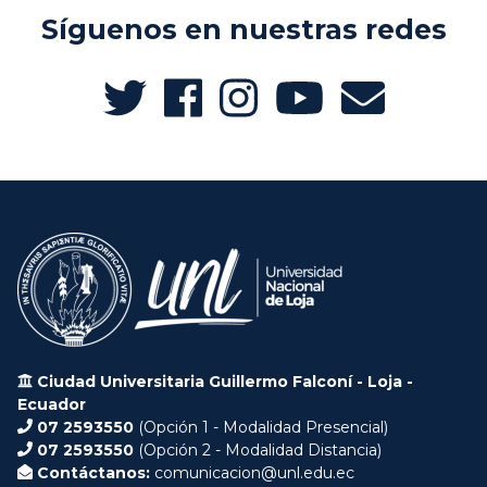
Síguenos en nuestras redes
Ciudad Universitaria Guillermo Falconí - Loja -
Ecuador
07 2593550
(Opción 1 - Modalidad Presencial)
07 2593550
(Opción 2 - Modalidad Distancia)
Contáctanos:
comunicacion@unl.edu.ec