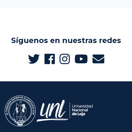
Síguenos en nuestras redes