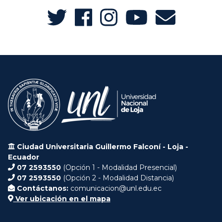
Ciudad Universitaria Guillermo Falconí - Loja -
Ecuador
07 2593550
(Opción 1 - Modalidad Presencial)
07 2593550
(Opción 2 - Modalidad Distancia)
Contáctanos:
comunicacion@unl.edu.ec
Ver ubicación en el mapa