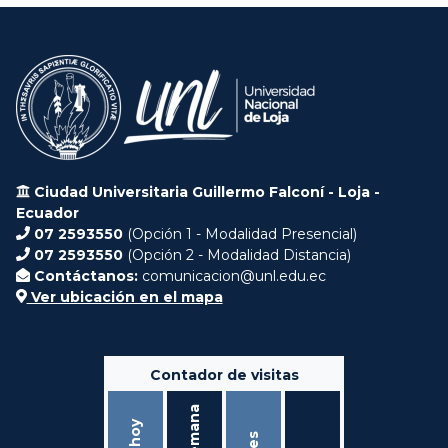
Ciudad Universitaria Guillermo Falconí - Loja -
Ecuador
07 2593550
(Opción 1 - Modalidad Presencial)
07 2593550
(Opción 2 - Modalidad Distancia)
Contáctanos:
comunicacion@unl.edu.ec
Ver ubicación en el mapa
Contador de visitas