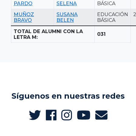
PARDO
SELENA
BÁSICA
MUÑOZ
SUSANA
EDUCACIÓN
BRAVO
BELEN
BÁSICA
TOTAL DE ALUMNI CON LA
031
LETRA M:
Síguenos en nuestras redes