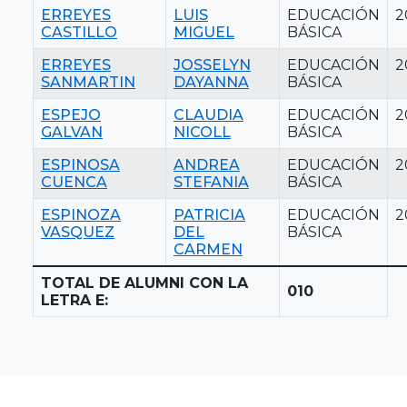
ERREYES
LUIS
EDUCACIÓN
2
CASTILLO
MIGUEL
BÁSICA
ERREYES
JOSSELYN
EDUCACIÓN
2
SANMARTIN
DAYANNA
BÁSICA
ESPEJO
CLAUDIA
EDUCACIÓN
2
GALVAN
NICOLL
BÁSICA
ESPINOSA
ANDREA
EDUCACIÓN
2
CUENCA
STEFANIA
BÁSICA
ESPINOZA
PATRICIA
EDUCACIÓN
2
VASQUEZ
DEL
BÁSICA
CARMEN
TOTAL DE ALUMNI CON LA
010
LETRA E: