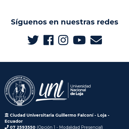
Síguenos en nuestras redes
Ciudad Universitaria Guillermo Falconí - Loja -
Ecuador
07 2593550
(Opción 1 - Modalidad Presencial)