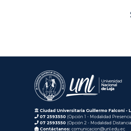
Ciudad Universitaria Guillermo Falconí - 
07 2593550
(Opción 1 - Modalidad Presencia
07 2593550
(Opción 2 - Modalidad Distancia
Contáctanos:
comunicacion@unl.edu.ec