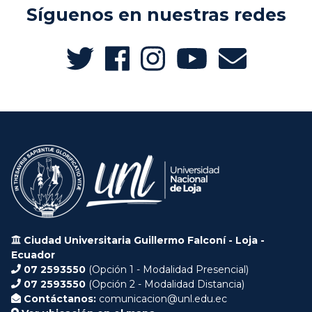
Síguenos en nuestras redes
Ciudad Universitaria Guillermo Falconí - Loja -
Ecuador
07 2593550
(Opción 1 - Modalidad Presencial)
07 2593550
(Opción 2 - Modalidad Distancia)
Contáctanos:
comunicacion@unl.edu.ec