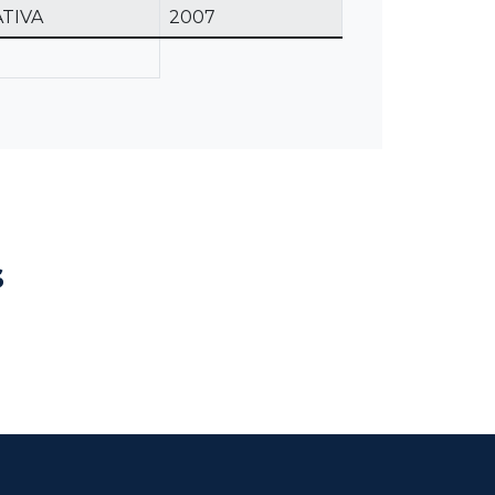
TIVA
2007
s