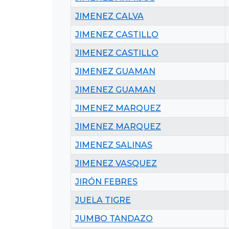
JIMENEZ CALVA
JIMENEZ CASTILLO
JIMENEZ CASTILLO
JIMENEZ GUAMAN
JIMENEZ GUAMAN
JIMENEZ MARQUEZ
JIMENEZ MARQUEZ
JIMENEZ SALINAS
JIMENEZ VASQUEZ
JIRÓN FEBRES
JUELA TIGRE
JUMBO TANDAZO