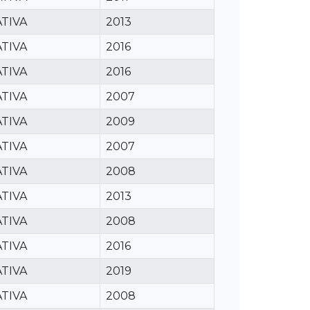
TIVA
2013
TIVA
2016
TIVA
2016
TIVA
2007
TIVA
2009
TIVA
2007
TIVA
2008
TIVA
2013
TIVA
2008
TIVA
2016
TIVA
2019
TIVA
2008