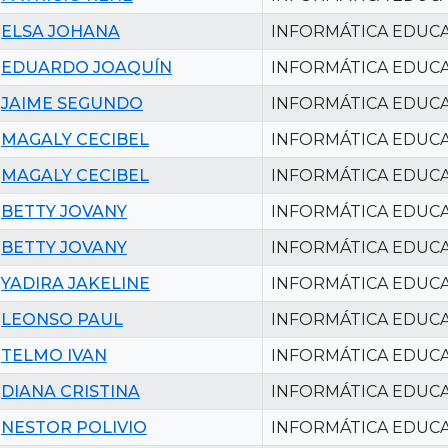
ELSA JOHANA
INFORMÁTICA EDUCA
EDUARDO JOAQUÍN
INFORMÁTICA EDUCA
JAIME SEGUNDO
INFORMÁTICA EDUCA
MAGALY CECIBEL
INFORMÁTICA EDUCA
MAGALY CECIBEL
INFORMÁTICA EDUCA
BETTY JOVANY
INFORMÁTICA EDUCA
BETTY JOVANY
INFORMÁTICA EDUCA
YADIRA JAKELINE
INFORMÁTICA EDUCA
LEONSO PAUL
INFORMÁTICA EDUCA
TELMO IVAN
INFORMÁTICA EDUCA
DIANA CRISTINA
INFORMÁTICA EDUCA
NESTOR POLIVIO
INFORMÁTICA EDUCA