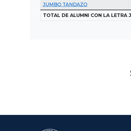
JUMBO TANDAZO
TOTAL DE ALUMNI CON LA LETRA J