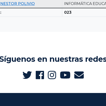
NESTOR POLIVIO
INFORMÁTICA EDUCA
:
023
Síguenos en nuestras rede