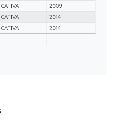
CATIVA
2009
CATIVA
2014
CATIVA
2014
s