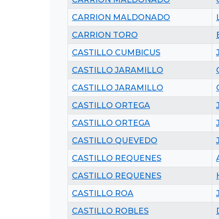
CARRION MALDONADO
CARRION TORO
CASTILLO CUMBICUS
CASTILLO JARAMILLO
CASTILLO JARAMILLO
CASTILLO ORTEGA
CASTILLO ORTEGA
CASTILLO QUEVEDO
CASTILLO REQUENES
CASTILLO REQUENES
CASTILLO ROA
CASTILLO ROBLES