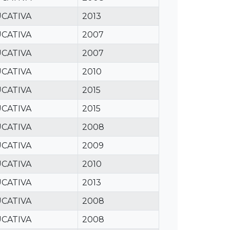
CATIVA
2013
CATIVA
2007
CATIVA
2007
CATIVA
2010
CATIVA
2015
CATIVA
2015
CATIVA
2008
CATIVA
2009
CATIVA
2010
CATIVA
2013
CATIVA
2008
CATIVA
2008