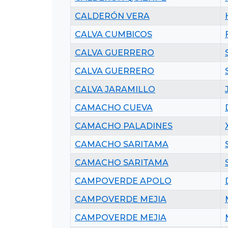
CALDERÓN VERA
CALVA CUMBICOS
CALVA GUERRERO
CALVA GUERRERO
CALVA JARAMILLO
CAMACHO CUEVA
CAMACHO PALADINES
CAMACHO SARITAMA
CAMACHO SARITAMA
CAMPOVERDE APOLO
CAMPOVERDE MEJIA
CAMPOVERDE MEJIA