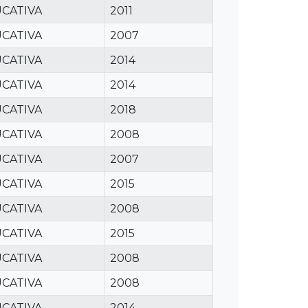
CATIVA
2011
CATIVA
2007
CATIVA
2014
CATIVA
2014
CATIVA
2018
CATIVA
2008
CATIVA
2007
CATIVA
2015
CATIVA
2008
CATIVA
2015
CATIVA
2008
CATIVA
2008
CATIVA
2014