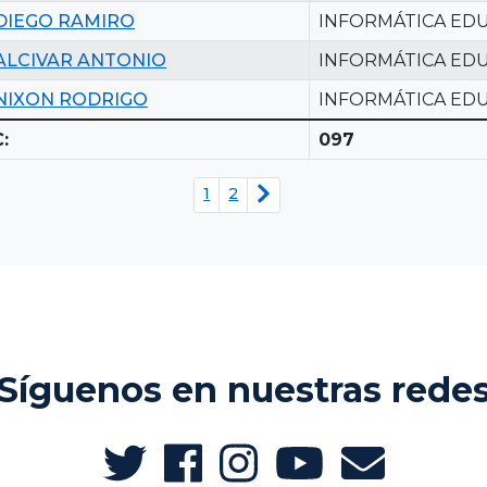
DIEGO RAMIRO
INFORMÁTICA EDU
ALCIVAR ANTONIO
INFORMÁTICA EDU
NIXON RODRIGO
INFORMÁTICA EDU
:
097
1
2
Síguenos en nuestras rede