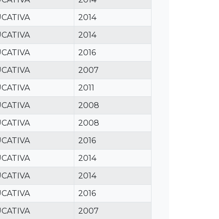
CATIVA
2014
CATIVA
2014
CATIVA
2016
CATIVA
2007
CATIVA
2011
CATIVA
2008
CATIVA
2008
CATIVA
2016
CATIVA
2014
CATIVA
2014
CATIVA
2016
CATIVA
2007