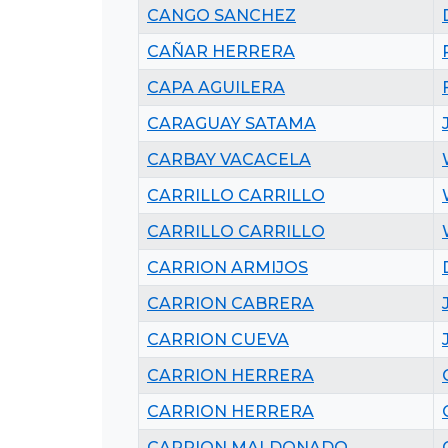
CANGO SANCHEZ
CAÑAR HERRERA
CAPA AGUILERA
CARAGUAY SATAMA
CARBAY VACACELA
CARRILLO CARRILLO
CARRILLO CARRILLO
CARRION ARMIJOS
CARRION CABRERA
CARRION CUEVA
CARRION HERRERA
CARRION HERRERA
CARRION MALDONADO