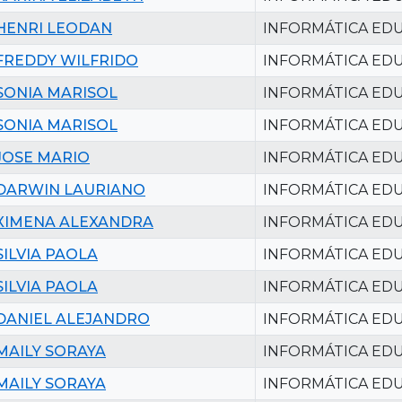
HENRI LEODAN
INFORMÁTICA EDU
FREDDY WILFRIDO
INFORMÁTICA EDU
SONIA MARISOL
INFORMÁTICA EDU
SONIA MARISOL
INFORMÁTICA EDU
JOSE MARIO
INFORMÁTICA EDU
DARWIN LAURIANO
INFORMÁTICA EDU
XIMENA ALEXANDRA
INFORMÁTICA EDU
SILVIA PAOLA
INFORMÁTICA EDU
SILVIA PAOLA
INFORMÁTICA EDU
DANIEL ALEJANDRO
INFORMÁTICA EDU
MAILY SORAYA
INFORMÁTICA EDU
MAILY SORAYA
INFORMÁTICA EDU