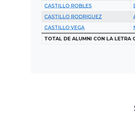
CASTILLO ROBLES
CASTILLO RODRIGUEZ
CASTILLO VEGA
TOTAL DE ALUMNI CON LA LETRA C