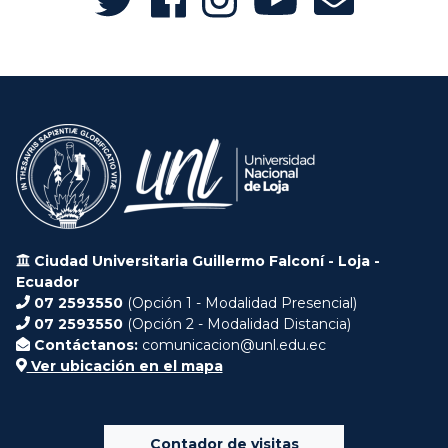
Ciudad Universitaria Guillermo Falconí - Loja -
Ecuador
07 2593550
(Opción 1 - Modalidad Presencial)
07 2593550
(Opción 2 - Modalidad Distancia)
Contáctanos:
comunicacion@unl.edu.ec
Ver ubicación en el mapa
Contador de visitas