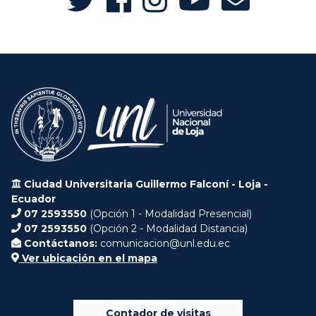
Ciudad Universitaria Guillermo Falconí - Loja -
Ecuador
07 2593550
(Opción 1 - Modalidad Presencial)
07 2593550
(Opción 2 - Modalidad Distancia)
Contáctanos:
comunicacion@unl.edu.ec
Ver ubicación en el mapa
Contador de visitas