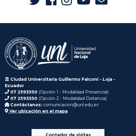
Ciudad Universitaria Guillermo Falconí - Loja -
Ecuador
07 2593550
(Opción 1 - Modalidad Presencial)
07 2593550
(Opción 2 - Modalidad Distancia)
Contáctanos:
comunicacion@unl.edu.ec
Ver ubicación en el mapa
Contador de visitas