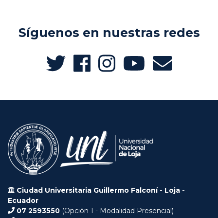
Síguenos en nuestras redes
Ciudad Universitaria Guillermo Falconí - Loja -
Ecuador
07 2593550
(Opción 1 - Modalidad Presencial)