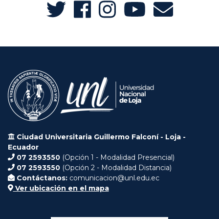
Ciudad Universitaria Guillermo Falconí - Loja -
Ecuador
07 2593550
(Opción 1 - Modalidad Presencial)
07 2593550
(Opción 2 - Modalidad Distancia)
Contáctanos:
comunicacion@unl.edu.ec
Ver ubicación en el mapa