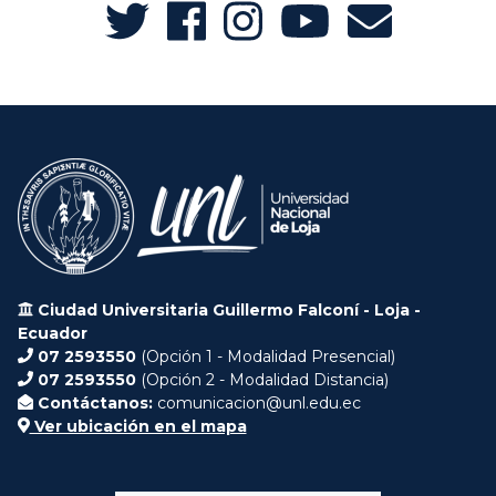
Ciudad Universitaria Guillermo Falconí - Loja -
Ecuador
07 2593550
(Opción 1 - Modalidad Presencial)
07 2593550
(Opción 2 - Modalidad Distancia)
Contáctanos:
comunicacion@unl.edu.ec
Ver ubicación en el mapa