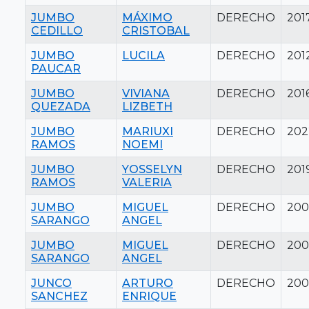
JUMBO
MÁXIMO
DERECHO
201
CEDILLO
CRISTOBAL
JUMBO
LUCILA
DERECHO
201
PAUCAR
JUMBO
VIVIANA
DERECHO
201
QUEZADA
LIZBETH
JUMBO
MARIUXI
DERECHO
202
RAMOS
NOEMI
JUMBO
YOSSELYN
DERECHO
201
RAMOS
VALERIA
JUMBO
MIGUEL
DERECHO
200
SARANGO
ANGEL
JUMBO
MIGUEL
DERECHO
200
SARANGO
ANGEL
JUNCO
ARTURO
DERECHO
200
SANCHEZ
ENRIQUE