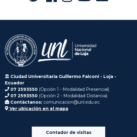
Ciudad Universitaria Guillermo Falconí - Loja -
Ecuador
07 2593550
(Opción 1 - Modalidad Presencial)
07 2593550
(Opción 2 - Modalidad Distancia)
Contáctanos:
comunicacion@unl.edu.ec
Ver ubicación en el mapa
Contador de visitas