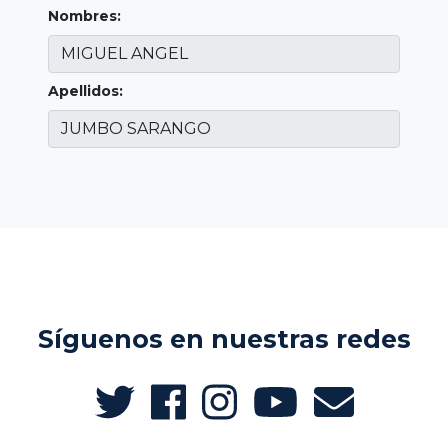
Nombres:
Apellidos:
Síguenos en nuestras redes