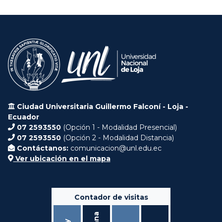
Ciudad Universitaria Guillermo Falconí - Loja -
Ecuador
07 2593550
(Opción 1 - Modalidad Presencial)
07 2593550
(Opción 2 - Modalidad Distancia)
Contáctanos:
comunicacion@unl.edu.ec
Ver ubicación en el mapa
Contador de visitas