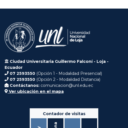
Ciudad Universitaria Guillermo Falconí - Loja -
Ecuador
07 2593550
(Opción 1 - Modalidad Presencial)
07 2593550
(Opción 2 - Modalidad Distancia)
Contáctanos:
comunicacion@unl.edu.ec
Ver ubicación en el mapa
Contador de visitas