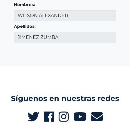
Nombres:
Apellidos:
Síguenos en nuestras redes