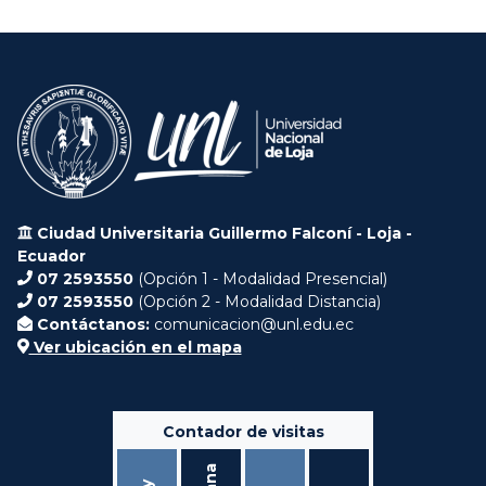
Ciudad Universitaria Guillermo Falconí - Loja -
Ecuador
07 2593550
(Opción 1 - Modalidad Presencial)
07 2593550
(Opción 2 - Modalidad Distancia)
Contáctanos:
comunicacion@unl.edu.ec
Ver ubicación en el mapa
Contador de visitas