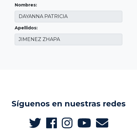
Nombres:
Apellidos:
Síguenos en nuestras redes