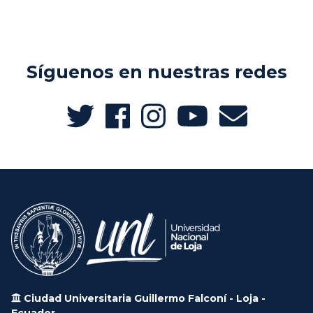
Síguenos en nuestras redes
Ciudad Universitaria Guillermo Falconí - Loja -
Ecuador