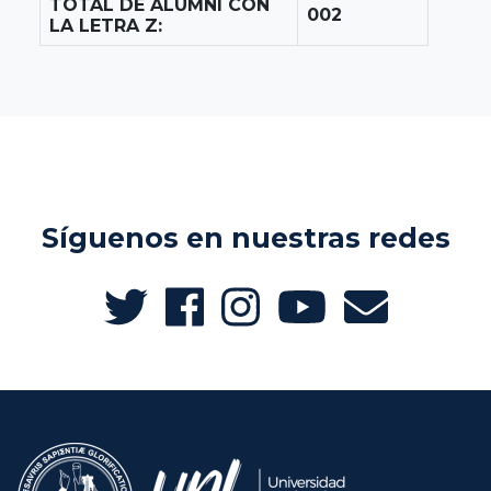
TOTAL DE ALUMNI CON
002
LA LETRA Z:
Síguenos en nuestras redes