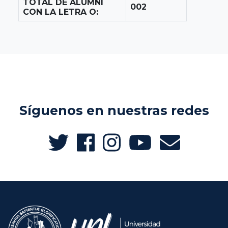
TOTAL DE ALUMNI
002
CON LA LETRA O:
Síguenos en nuestras redes