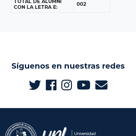
TOTAL DE ALUMNI
002
CON LA LETRA E:
Síguenos en nuestras redes