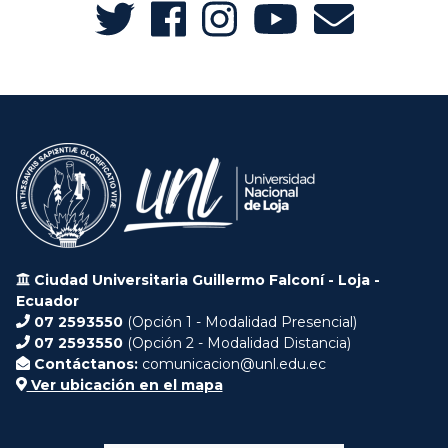
Ciudad Universitaria Guillermo Falconí - Loja -
Ecuador
07 2593550
(Opción 1 - Modalidad Presencial)
07 2593550
(Opción 2 - Modalidad Distancia)
Contáctanos:
comunicacion@unl.edu.ec
Ver ubicación en el mapa