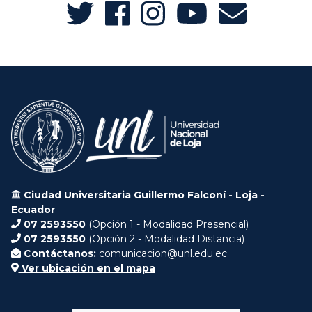
Ciudad Universitaria Guillermo Falconí - Loja -
Ecuador
07 2593550
(Opción 1 - Modalidad Presencial)
07 2593550
(Opción 2 - Modalidad Distancia)
Contáctanos:
comunicacion@unl.edu.ec
Ver ubicación en el mapa