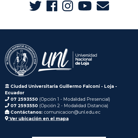
Ciudad Universitaria Guillermo Falconí - Loja -
Ecuador
07 2593550
(Opción 1 - Modalidad Presencial)
07 2593550
(Opción 2 - Modalidad Distancia)
Contáctanos:
comunicacion@unl.edu.ec
Ver ubicación en el mapa