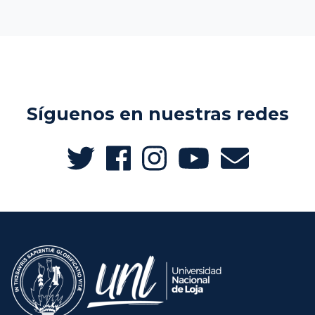
Síguenos en nuestras redes