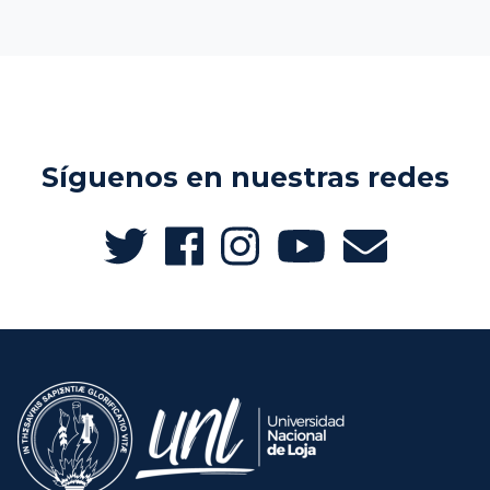
Síguenos en nuestras redes