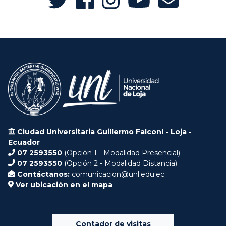
Ciudad Universitaria Guillermo Falconí - Loja -
Ecuador
07 2593550
(Opción 1 - Modalidad Presencial)
07 2593550
(Opción 2 - Modalidad Distancia)
Contáctanos:
comunicacion@unl.edu.ec
Ver ubicación en el mapa
Contador de visitas