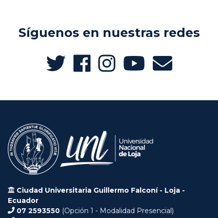
Síguenos en nuestras redes
Ciudad Universitaria Guillermo Falconí - Loja -
Ecuador
07 2593550
(Opción 1 - Modalidad Presencial)