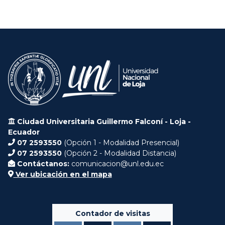
Ciudad Universitaria Guillermo Falconí - Loja -
Ecuador
07 2593550
(Opción 1 - Modalidad Presencial)
07 2593550
(Opción 2 - Modalidad Distancia)
Contáctanos:
comunicacion@unl.edu.ec
Ver ubicación en el mapa
Contador de visitas