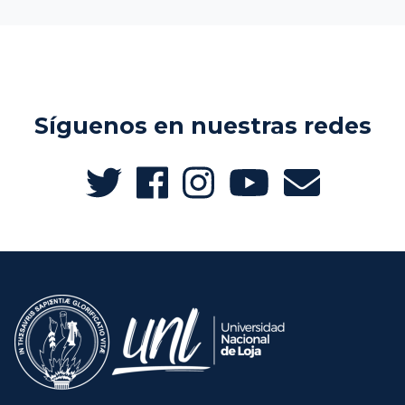
Síguenos en nuestras redes