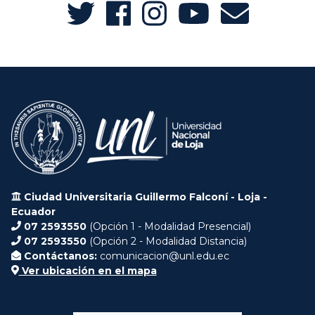
Ciudad Universitaria Guillermo Falconí - Loja -
Ecuador
07 2593550
(Opción 1 - Modalidad Presencial)
07 2593550
(Opción 2 - Modalidad Distancia)
Contáctanos:
comunicacion@unl.edu.ec
Ver ubicación en el mapa