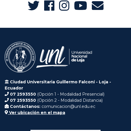
Ciudad Universitaria Guillermo Falconí - Loja -
Ecuador
07 2593550
(Opción 1 - Modalidad Presencial)
07 2593550
(Opción 2 - Modalidad Distancia)
Contáctanos:
comunicacion@unl.edu.ec
Ver ubicación en el mapa