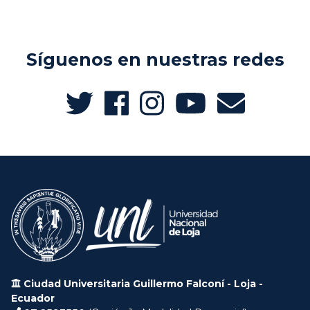
Síguenos en nuestras redes
Ciudad Universitaria Guillermo Falconí - Loja -
Ecuador