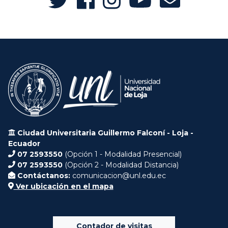
Ciudad Universitaria Guillermo Falconí - Loja -
Ecuador
07 2593550
(Opción 1 - Modalidad Presencial)
07 2593550
(Opción 2 - Modalidad Distancia)
Contáctanos:
comunicacion@unl.edu.ec
Ver ubicación en el mapa
Contador de visitas