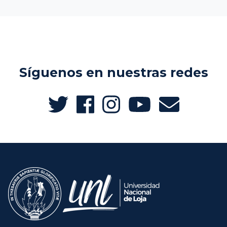
Síguenos en nuestras redes